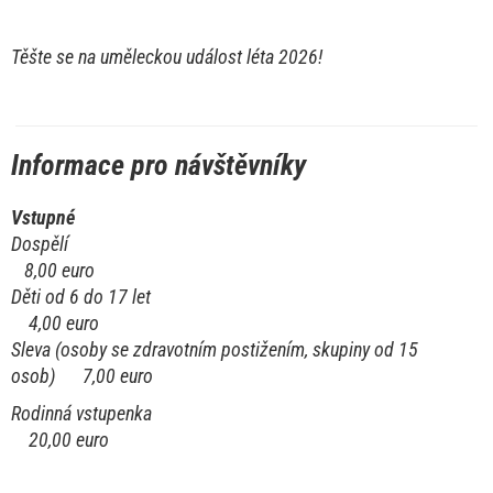
Těšte se na uměleckou událost léta 2026!
Informace pro návštěvníky
Vstupné
Dospělí
8,00 euro
Děti od 6 do 17 let
4,00 euro
Sleva (osoby se zdravotním postižením, skupiny od 15
osob) 7,00 euro
Rodinná vstupenka
20,00 euro