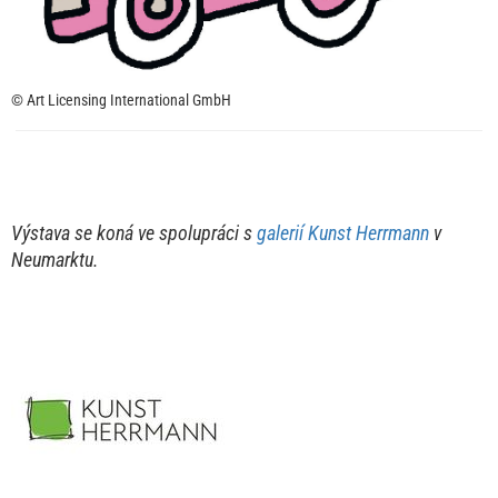
© Art Licensing International GmbH
Výstava se koná ve spolupráci s
galerií Kunst Herrmann
v
Neumarktu.