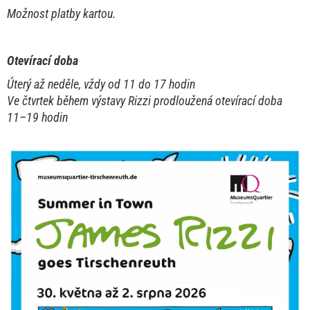
Možnost platby kartou.
Otevírací doba
Úterý až neděle, vždy od 11 do 17 hodin
Ve čtvrtek během výstavy Rizzi prodloužená otevírací doba
11–19 hodin