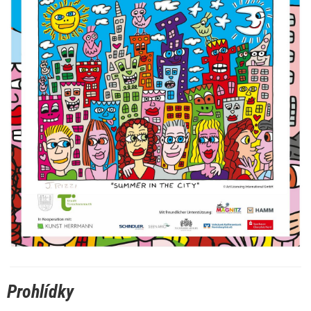
Prohlídky