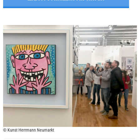
© Kunst Herrmann Neumarkt