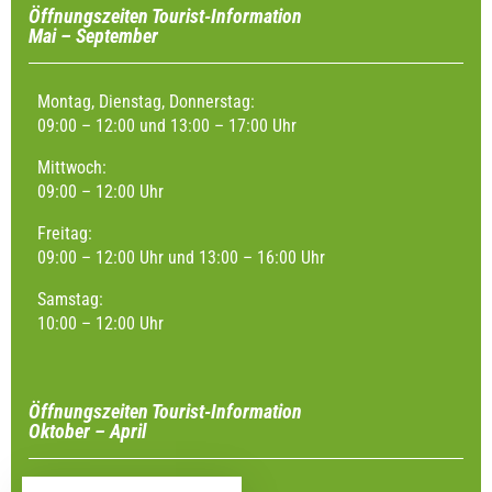
Öffnungszeiten Tourist-Information
Mai – September
Montag, Dienstag, Donnerstag:
09:00 – 12:00 und 13:00 – 17:00 Uhr
Mittwoch:
09:00 – 12:00 Uhr
Freitag:
09:00 – 12:00 Uhr und 13:00 – 16:00 Uhr
Samstag:
10:00 – 12:00 Uhr
Öffnungszeiten Tourist-Information
Oktober – April