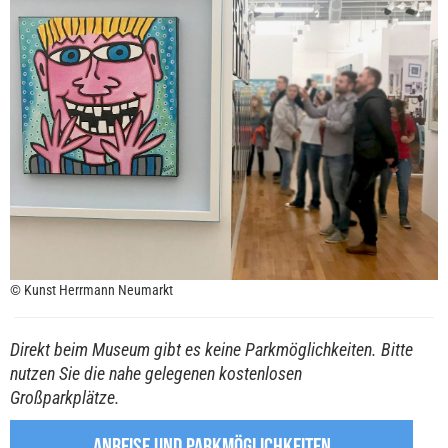
© Kunst Herrmann Neumarkt
Direkt beim Museum gibt es keine Parkmöglichkeiten. Bitte
nutzen Sie die nahe gelegenen kostenlosen
Großparkplätze.
ANREISE UND PARKMÖGLICHKEITEN