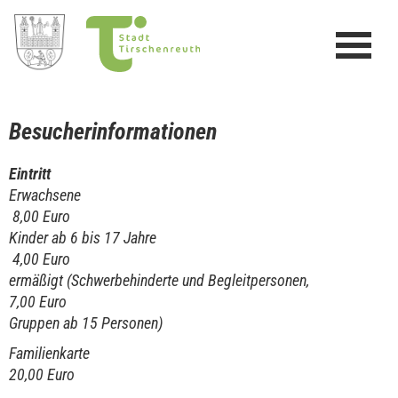
Besucherinformationen
Eintritt
Erwachsene
8,00 Euro
Kinder ab 6 bis 17 Jahre
4,00 Euro
ermäßigt (Schwerbehinderte und Begleitpersonen,
7,00 Euro
Gruppen ab 15 Personen)
Familienkarte
20,00 Euro