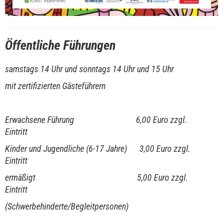
Öffentliche Führungen
samstags 14 Uhr und sonntags 14 Uhr und 15 Uhr
mit zertifizierten Gästeführern
Erwachsene Führung 6,00 Euro zzgl.
Eintritt
Kinder und Jugendliche (6-17 Jahre) 3,00 Euro zzgl.
Eintritt
ermäßigt 5,00 Euro zzgl.
Eintritt
(Schwerbehinderte/Begleitpersonen)