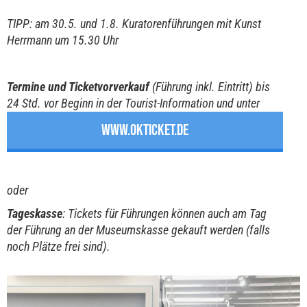
TIPP: am 30.5. und 1.8. Kuratorenführungen mit Kunst
Herrmann um 15.30 Uhr
Termine und Ticketvorverkauf
(Führung inkl. Eintritt) bis
24 Std. vor Beginn in der Tourist-Information und unter
WWW.OKTICKET.DE
oder
Tageskasse
: Tickets für Führungen können auch am Tag
der Führung an der Museumskasse gekauft werden (falls
noch Plätze frei sind).