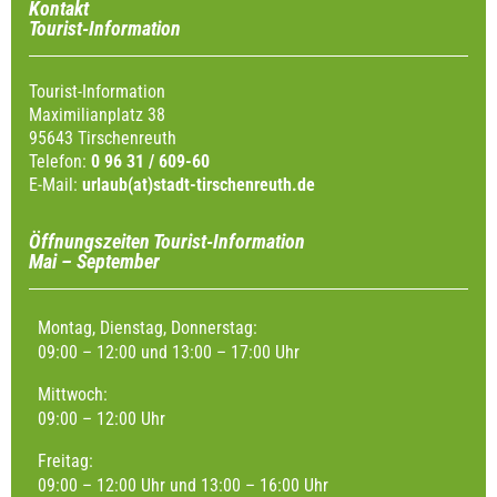
Kontakt
Tourist-Information
Tourist-Information
Maximilianplatz 38
95643 Tirschenreuth
Telefon:
0 96 31 / 609-60
E-Mail:
urlaub(at)stadt-tirschenreuth.de
Öffnungszeiten Tourist-Information
Mai – September
Montag, Dienstag, Donnerstag:
09:00 – 12:00 und 13:00 – 17:00 Uhr
Mittwoch:
09:00 – 12:00 Uhr
Freitag:
09:00 – 12:00 Uhr und 13:00 – 16:00 Uhr