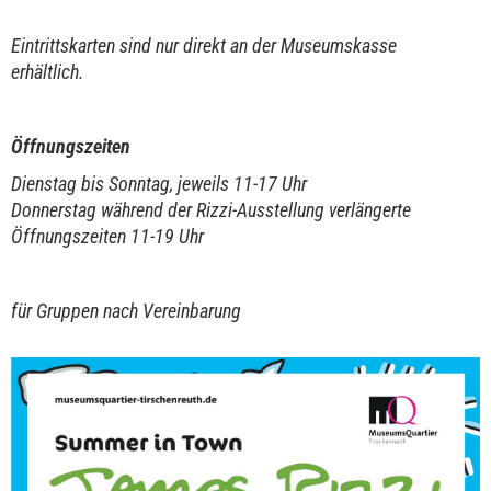
Eintrittskarten sind nur direkt an der Museumskasse
erhältlich.
Öffnungszeiten
Dienstag bis Sonntag, jeweils 11-17 Uhr
Donnerstag während der Rizzi-Ausstellung verlängerte
Öffnungszeiten 11-19 Uhr
für Gruppen nach Vereinbarung